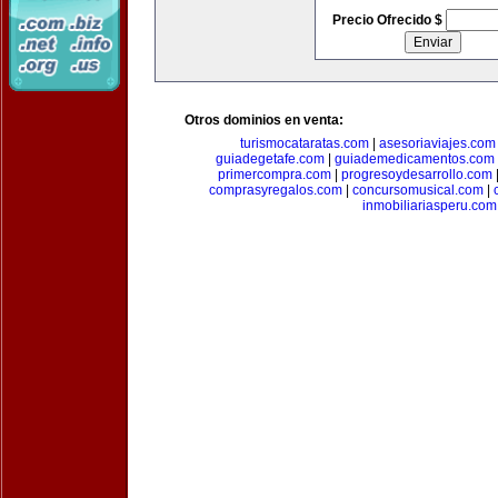
Precio Ofrecido $
Otros dominios en venta:
turismocataratas.com
|
asesoriaviajes.com
guiadegetafe.com
|
guiademedicamentos.com
primercompra.com
|
progresoydesarrollo.com
comprasyregalos.com
|
concursomusical.com
|
inmobiliariasperu.com