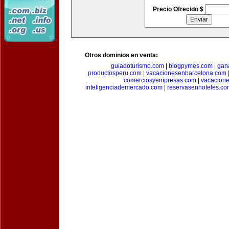
Precio Ofrecido $
Otros dominios en venta:
guiadoturismo.com
|
blogpymes.com
|
gan
productosperu.com
|
vacacionesenbarcelona.com
comerciosyempresas.com
|
vacacione
inteligenciademercado.com
|
reservasenhoteles.co